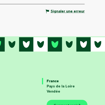
Signaler une erreur
France
Pays de la Loire
Vendée