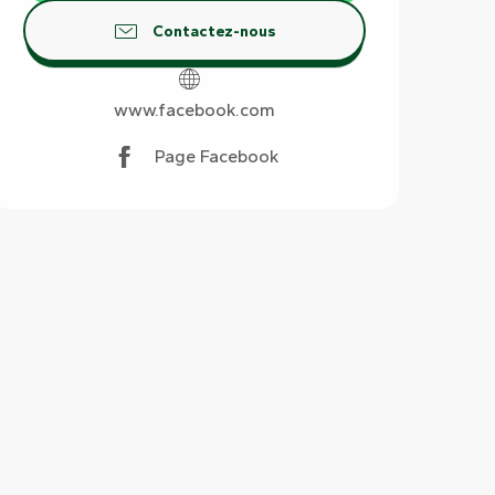
Contactez-nous
www.facebook.com
Page Facebook