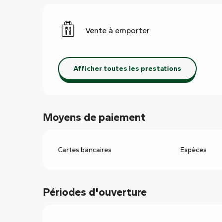
Vente à emporter
Afficher toutes les prestations
Moyens de paiement
Cartes bancaires
Espèces
Périodes d'ouverture