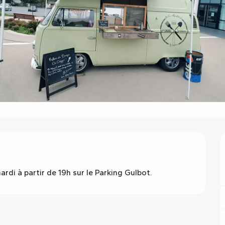
ardi à partir de 19h sur le Parking Gulbot.