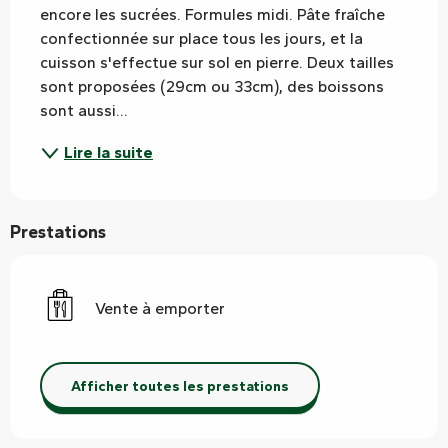
encore les sucrées. Formules midi. Pâte fraîche 
confectionnée sur place tous les jours, et la 
cuisson s'effectue sur sol en pierre. Deux tailles 
sont proposées (29cm ou 33cm), des boissons 
sont aussi...
Lire la suite
Prestations
Vente à emporter
Afficher toutes les prestations