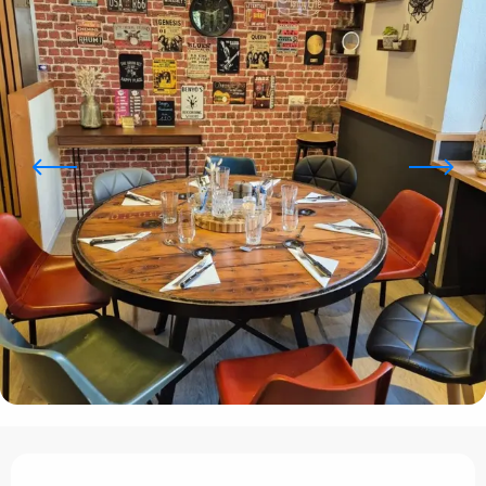
Ouverture et coordonnées