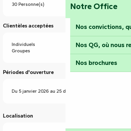
Notre Office
30 Personne(s)
Clientèles acceptées
Nos convictions, 
Nos QG, où nous re
Individuels
Groupes
Nos brochures
Périodes d'ouverture
Du 5 janvier 2026 au 25 décembre 2026
Localisation