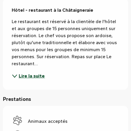
Description
Hôtel - restaurant à la Châtaigneraie
Le restaurant est réservé à la clientèle de l'hôtel 
et aux groupes de 15 personnes uniquement sur 
réservation. Le chef vous propose son ardoise, 
plutôt qu'une traditionnelle et élabore avec vous 
vos menus pour les groupes de minimum 15 
personnes. Sur réservation. Repas sur place Le 
restaurant...
Lire la suite
Prestations
Animaux acceptés