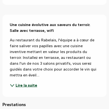
Description
Une cuisine évolutive aux saveurs du terroir. 
Salle avec terrasse, wifi
Au restaurant du Rabelais, l'équipe a à cœur de 
faire saliver vos papilles avec une cuisine 
inventive mettant en valeur les produits du 
terroir. Installez en terrasse, au restaurant ou 
dans l'un de nos 3 salons privatifs, vous serez 
guidés dans votre choix pour accorder le vin qui 
mettra en éveil...
Lire la suite
Prestations