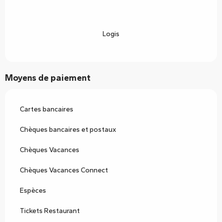
Logis
Moyens de paiement
Cartes bancaires
Chèques bancaires et postaux
Chèques Vacances
Chèques Vacances Connect
Espèces
Tickets Restaurant