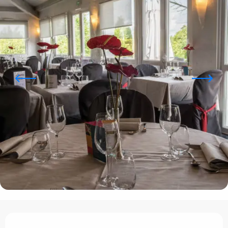
Ouverture et coordonnées