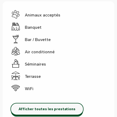
Animaux acceptés
Banquet
Bar / Buvette
Air conditionné
Séminaires
Terrasse
WiFi
Afficher toutes les prestations