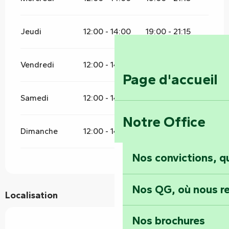
Jeudi
12:00 - 14:00
19:00 - 21:15
Vendredi
12:00 - 14:00
19:00 - 21:15
Page d'accueil
Samedi
12:00 - 14:00
19:00 - 21:15
Notre Office
Dimanche
12:00 - 14:00
19:00 - 21:15
Nos convictions, 
Nos QG, où nous re
Localisation
Nos brochures