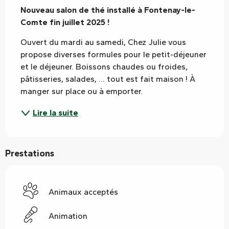
Nouveau salon de thé installé à Fontenay-le-
Comte fin juillet 2025 !
Ouvert du mardi au samedi, Chez Julie vous 
propose diverses formules pour le petit-déjeuner 
et le déjeuner. Boissons chaudes ou froides, 
pâtisseries, salades, ... tout est fait maison ! À 
manger sur place ou à emporter.
Lire la suite
Prestations
Animaux acceptés
Animation