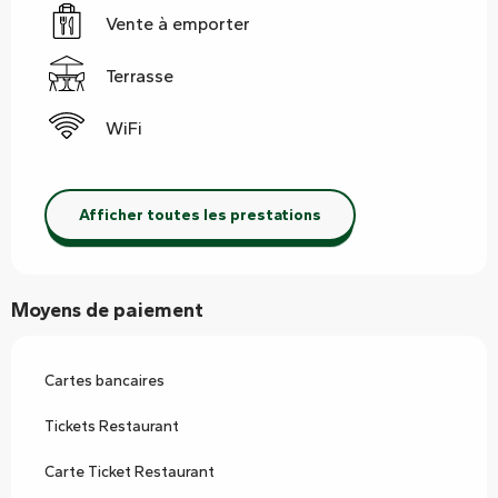
Vente à emporter
Terrasse
WiFi
Afficher toutes les prestations
Moyens de paiement
Cartes bancaires
Tickets Restaurant
Carte Ticket Restaurant