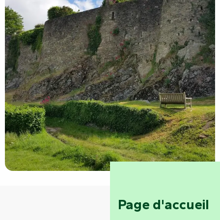
Page d'accueil