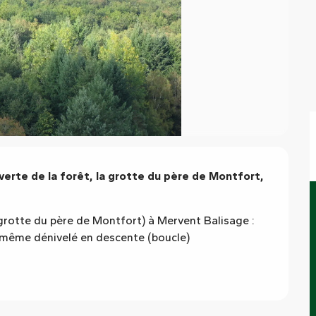
verte de la forêt, la grotte du père de Montfort, 
 grotte du père de Montfort) à Mervent Balisage : 
 - même dénivelé en descente (boucle)