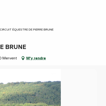
CIRCUIT ÉQUESTRE DE PIERRE BRUNE
RE BRUNE
00 Mervent
M'y rendre