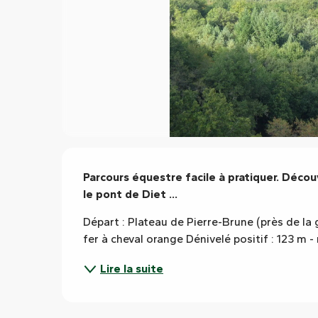
Description
Parcours équestre facile à pratiquer. Décou
le pont de Diet ...
Départ : Plateau de Pierre-Brune (près de la
fer à cheval orange Dénivelé positif : 123 m
Lire la suite