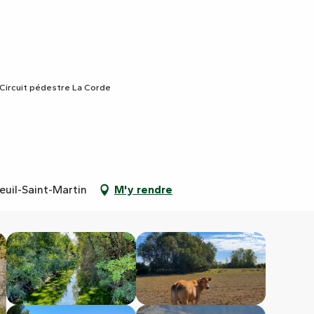
Circuit pédestre La Corde
zeuil-Saint-Martin
M'y rendre