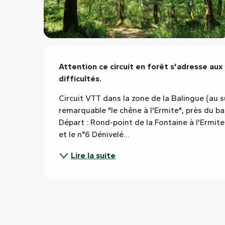
Description
Attention ce circuit en forêt s'adresse aux
difficultés.
Circuit VTT dans la zone de la Balingue (au 
remarquable "le chêne à l'Ermite", près du ba
Départ : Rond-point de la Fontaine à l'Ermite 
et le n°6 Dénivelé...
Lire la suite