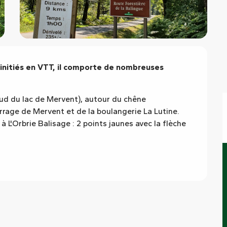
 initiés en VTT, il comporte de nombreuses 
sud du lac de Mervent), autour du chêne 
rrage de Mervent et de la boulangerie La Lutine. 
à L'Orbrie Balisage : 2 points jaunes avec la flèche 