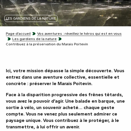
LES GARDIENS DE LA NATURE
Page d’accueil
Vos aventures : réveillez le héros qui est en vous
Les gardiens de la nature
Contribuez à la préservation du Marais Poitevin
Ici, votre mission dépasse la simple découverte. Vous
entrez dans une aventure collective, essentielle et
concrète : préserver le Marais Poitevin.
Face à la disparition progressive des frênes têtards,
vous avez le pouvoir d’agir. Une balade en barque, une
sortie à vélo, un souvenir acheté… chaque geste
compte. Vous ne venez plus seulement admirer ce
paysage unique. Vous contribuez à le protéger, à le
transmettre, à lui offrir un avenir.