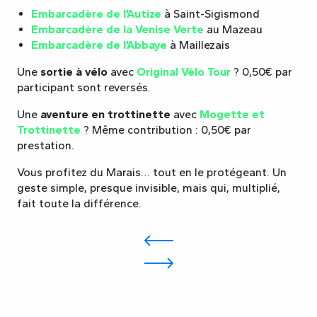
Embarcadère de l’Autize
à Saint-Sigismond
Embarcadère de la Venise Verte
au Mazeau
Embarcadère de l’Abbaye
à Maillezais
Une
sortie à vélo
avec
Original Vélo Tour
? 0,50€ par
participant sont reversés.
Une
aventure en trottinette
avec
Mogette et
Trottinette
? Même contribution : 0,50€ par
prestation.
Vous profitez du Marais… tout en le protégeant. Un
geste simple, presque invisible, mais qui, multiplié,
fait toute la différence.