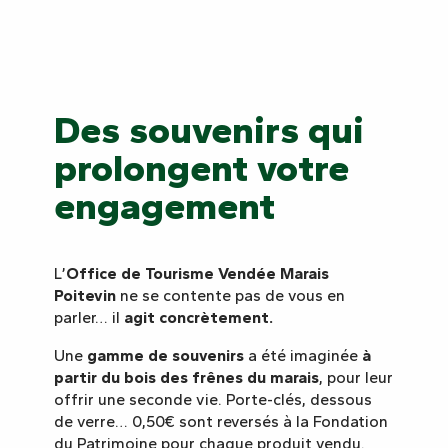
Des souvenirs qui
prolongent votre
engagement
L’
Office de Tourisme Vendée Marais
Poitevin
ne se contente pas de vous en
parler… il
agit concrètement.
Une
gamme de souvenirs
a été imaginée
à
partir du bois des frênes du marais
, pour leur
offrir une seconde vie. Porte-clés, dessous
de verre… 0,50€ sont reversés à la Fondation
du Patrimoine pour chaque produit vendu.