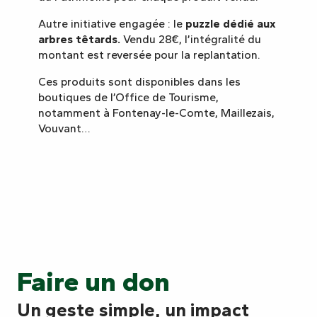
Autre initiative engagée : le
puzzle dédié aux
arbres têtards.
Vendu 28€, l’intégralité du
montant est reversée pour la replantation.
Ces produits sont disponibles dans les
boutiques de l’Office de Tourisme,
notamment à Fontenay-le-Comte, Maillezais,
Vouvant…
Faire un don
Un geste simple, un impact