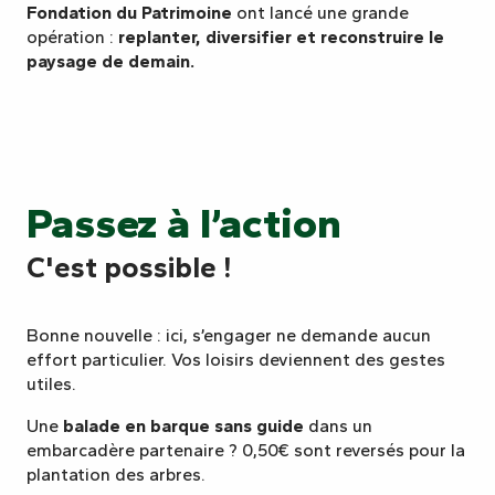
Fondation du Patrimoine
ont lancé une grande
opération :
replanter, diversifier et reconstruire le
paysage de demain.
Passez à l’action
C'est possible !
Bonne nouvelle : ici, s’engager ne demande aucun
effort particulier. Vos loisirs deviennent des gestes
utiles.
Une
balade en barque sans guide
dans un
embarcadère partenaire ? 0,50€ sont reversés pour la
plantation des arbres.