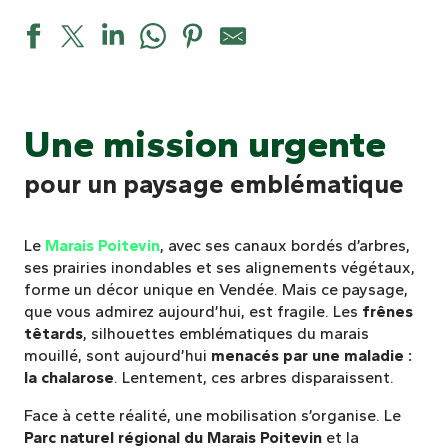
Une mission urgente
pour un paysage emblématique
Le
Marais Poitevin
, avec ses canaux bordés d’arbres,
ses prairies inondables et ses alignements végétaux,
forme un décor unique en Vendée. Mais ce paysage,
que vous admirez aujourd’hui, est fragile. Les
frênes
têtards
, silhouettes emblématiques du marais
mouillé, sont aujourd’hui
menacés par une maladie :
la chalarose
. Lentement, ces arbres disparaissent.
Face à cette réalité, une mobilisation s’organise. Le
Parc naturel régional du Marais Poitevin
et la