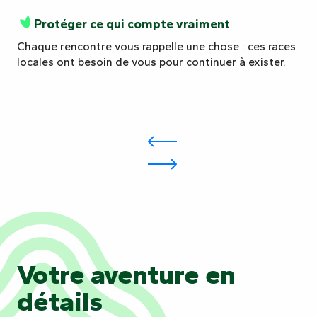
Protéger ce qui compte vraiment
Chaque rencontre vous rappelle une chose : ces races
locales ont besoin de vous pour continuer à exister.
Votre aventure en
détails