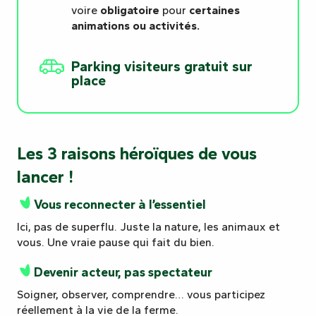
voire
obligatoire
pour
certaines
animations ou activités.
Parking visiteurs gratuit sur
place
Les 3 raisons héroïques de vous
lancer !
Vous reconnecter à l’essentiel
Ici, pas de superflu. Juste la nature, les animaux et
vous. Une vraie pause qui fait du bien.
Devenir acteur, pas spectateur
Soigner, observer, comprendre… vous participez
réellement à la vie de la ferme.