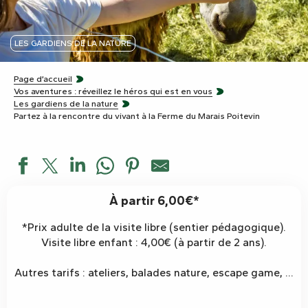
LES GARDIENS DE LA NATURE
Page d’accueil
Vos aventures : réveillez le héros qui est en vous
Les gardiens de la nature
Partez à la rencontre du vivant à la Ferme du Marais Poitevin
À partir 6,00€*
*Prix adulte de la visite libre (sentier pédagogique).
Visite libre enfant : 4,00€ (à partir de 2 ans).
Autres tarifs : ateliers, balades nature, escape game, ...