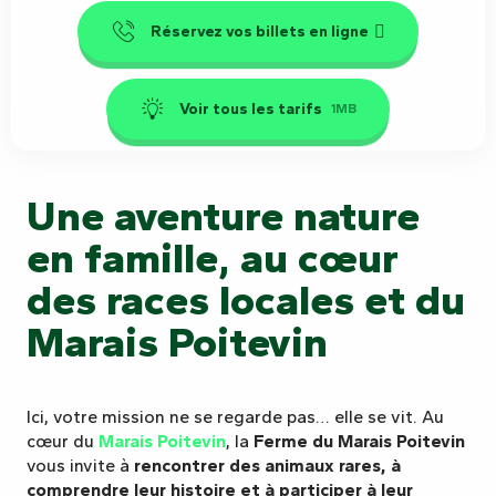
Réservez vos billets en ligne
Voir tous les tarifs
1MB
Une aventure nature
en famille, au cœur
des races locales et du
Marais Poitevin
Ici, votre mission ne se regarde pas… elle se vit. Au
cœur du
Marais Poitevin
, la
Ferme du Marais Poitevin
vous invite à
rencontrer des animaux rares, à
comprendre leur histoire et à participer à leur