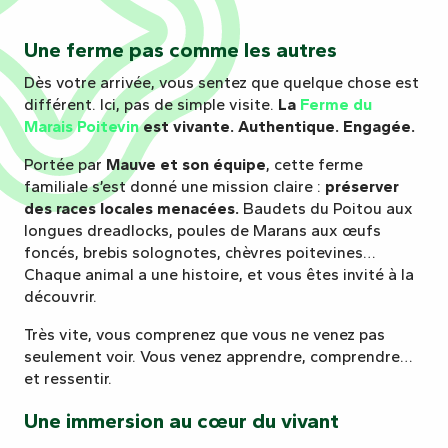
Une ferme pas comme les autres
Dès votre arrivée, vous sentez que quelque chose est
différent. Ici, pas de simple visite.
La
Ferme du
Marais Poitevin
est vivante. Authentique. Engagée.
Portée par
Mauve et son équipe
, cette ferme
familiale s’est donné une mission claire :
préserver
des races locales menacées.
Baudets du Poitou aux
longues dreadlocks, poules de Marans aux œufs
foncés, brebis solognotes, chèvres poitevines…
Chaque animal a une histoire, et vous êtes invité à la
découvrir.
Très vite, vous comprenez que vous ne venez pas
seulement voir. Vous venez apprendre, comprendre…
et ressentir.
Une immersion au cœur du vivant