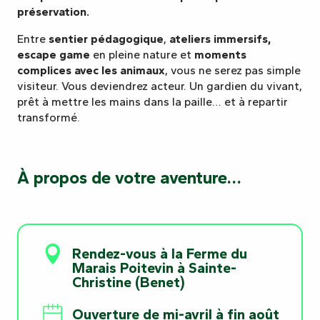
préservation.
Entre
sentier pédagogique
,
ateliers immersifs,
escape game
en pleine nature et
moments
complices avec les animaux
, vous ne serez pas simple
visiteur. Vous deviendrez acteur. Un gardien du vivant,
prêt à mettre les mains dans la paille… et à repartir
transformé.
À propos de votre aventure…
Rendez-vous à la Ferme du
Marais Poitevin à Sainte-
Christine (Benet)
Ouverture de mi-avril à fin août