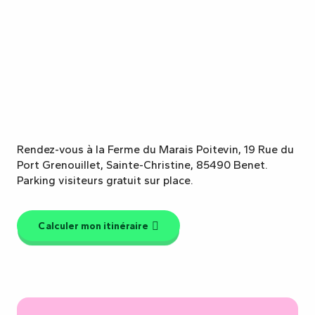
Rendez-vous à la Ferme du Marais Poitevin, 19 Rue du
Port Grenouillet, Sainte-Christine, 85490 Benet.
Parking visiteurs gratuit sur place.
Calculer mon itinéraire