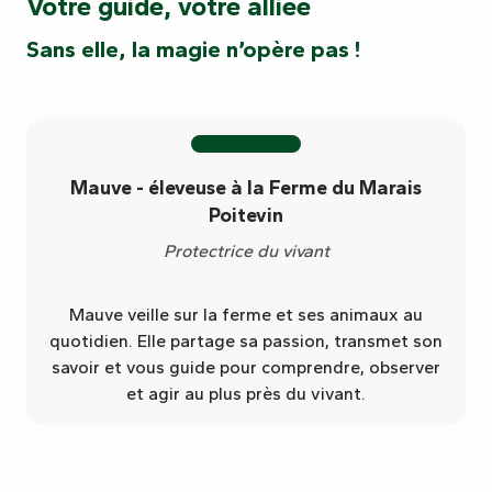
Votre guide, votre alliée
Sans elle, la magie n’opère pas !
Mauve - éleveuse à la Ferme du Marais
Poitevin
Protectrice du vivant
Mauve veille sur la ferme et ses animaux au
quotidien. Elle partage sa passion, transmet son
savoir et vous guide pour comprendre, observer
et agir au plus près du vivant.