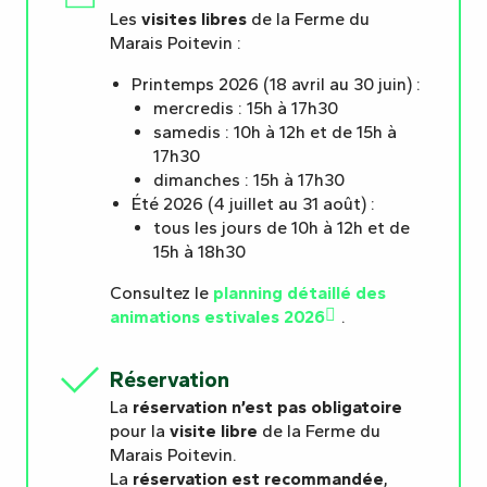
Les
visites libres
de la Ferme du
Marais Poitevin :
Printemps 2026 (18 avril au 30 juin) :
mercredis : 15h à 17h30
samedis : 10h à 12h et de 15h à
17h30
dimanches : 15h à 17h30
Été 2026 (4 juillet au 31 août) :
tous les jours de 10h à 12h et de
15h à 18h30
Consultez le
planning détaillé des
animations estivales 2026
.
Réservation
La
réservation n’est pas obligatoire
pour la
visite libre
de la Ferme du
Marais Poitevin.
La
réservation est recommandée
,