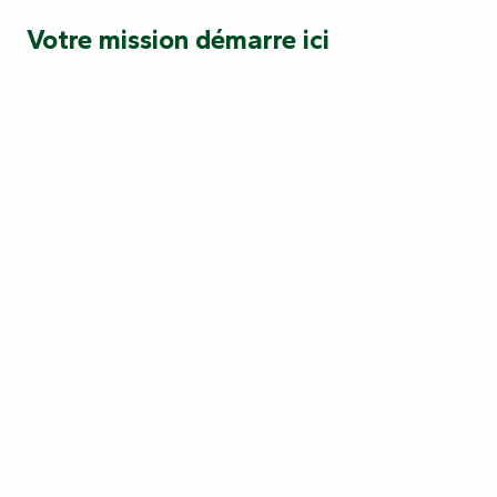
Votre mission démarre ici