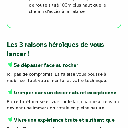
de route situé 100m plus haut que le
chemin d’accès à la falaise.
Les 3 raisons héroïques de vous
lancer !
Se dépasser face au rocher
Ici, pas de compromis. La falaise vous pousse à
mobiliser tout votre mental et votre technique.
Grimper dans un décor naturel exceptionnel
Entre forêt dense et vue sur le lac, chaque ascension
devient une immersion totale en pleine nature.
Vivre une expérience brute et authentique