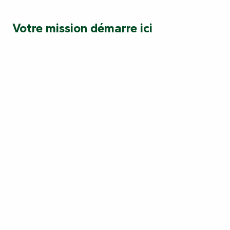
Votre mission démarre ici