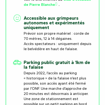
de Pierre Blanche
.
Accessible aux grimpeurs
autonomes et expérimentés
uniquement
Prévoir son propre matériel : corde de
70 mètres, 12 à 14 dégaines.
Accès spectateurs : uniquement depuis
le belvédère en haut de falaise.
Parking public gratuit à 1km de
la falaise
Depuis 2022, l’accès au parking
« historique » de la falaise n’est plus
possible, son accès ayant été fermé
par l’ONF. Une marche d’approche de
20 minutes est désormais à anticiper.
Une zone de stationnement est
possible sur un petit parking en bord