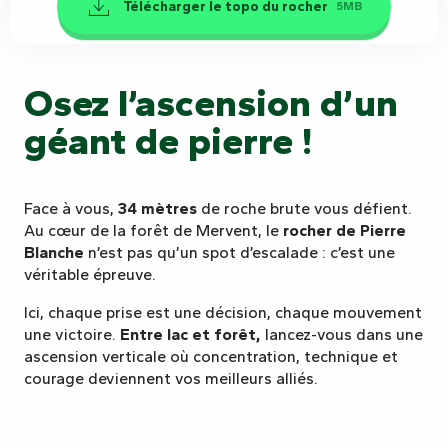
Télécharger le topo du rocher
5MB
Osez l’ascension d’un
géant de pierre !
Face à vous,
34 mètres
de roche brute vous défient.
Au cœur de la forêt de Mervent, le
rocher de Pierre
Blanche
n’est pas qu’un spot d’escalade : c’est une
véritable épreuve.
Ici, chaque prise est une décision, chaque mouvement
une victoire.
Entre lac et forêt,
lancez-vous dans une
ascension verticale où concentration, technique et
courage deviennent vos meilleurs alliés.