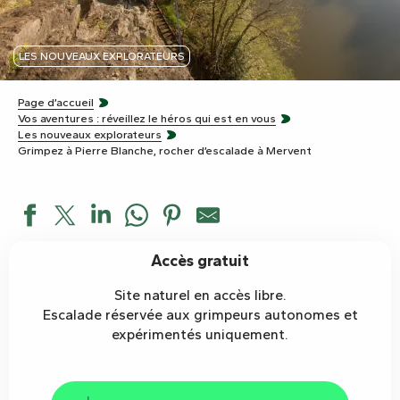
LES NOUVEAUX EXPLORATEURS
Page d’accueil
Vos aventures : réveillez le héros qui est en vous
Les nouveaux explorateurs
Grimpez à Pierre Blanche, rocher d’escalade à Mervent
Accès gratuit
Site naturel en accès libre.
Escalade réservée aux grimpeurs autonomes et
expérimentés uniquement.