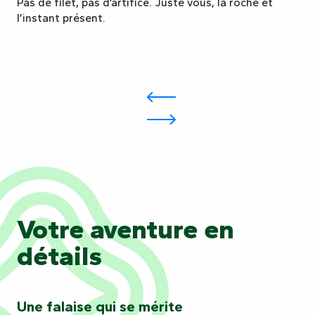
Pas de filet, pas d’artifice. Juste vous, la roche et
l’instant présent.
Votre aventure en
détails
Une falaise qui se mérite