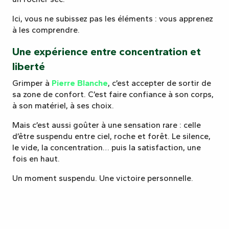
Ici, vous ne subissez pas les éléments : vous apprenez
à les comprendre.
Une expérience entre concentration et
liberté
Grimper à
Pierre Blanche
, c’est accepter de sortir de
sa zone de confort. C’est faire confiance à son corps,
à son matériel, à ses choix.
Mais c’est aussi goûter à une sensation rare : celle
d’être suspendu entre ciel, roche et forêt. Le silence,
le vide, la concentration… puis la satisfaction, une
fois en haut.
Un moment suspendu. Une victoire personnelle.