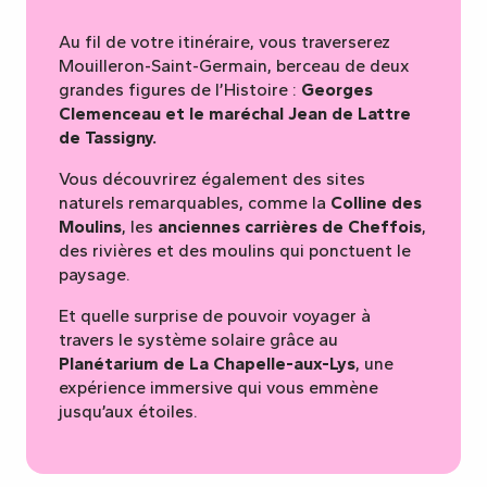
Au fil de votre itinéraire, vous traverserez
Mouilleron-Saint-Germain, berceau de deux
grandes figures de l’Histoire :
Georges
Clemenceau et le maréchal Jean de Lattre
de Tassigny.
Vous découvrirez également des sites
naturels remarquables, comme la
Colline des
Moulins
, les
anciennes carrières de Cheffois
,
des rivières et des moulins qui ponctuent le
paysage.
Et quelle surprise de pouvoir voyager à
travers le système solaire grâce au
Planétarium de La Chapelle-aux-Lys
, une
expérience immersive qui vous emmène
jusqu’aux étoiles.