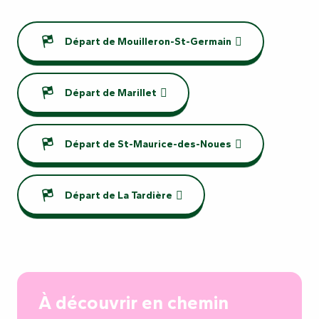
Départ de Mouilleron-St-Germain
Départ de Marillet
Départ de St-Maurice-des-Noues
Départ de La Tardière
À découvrir en chemin