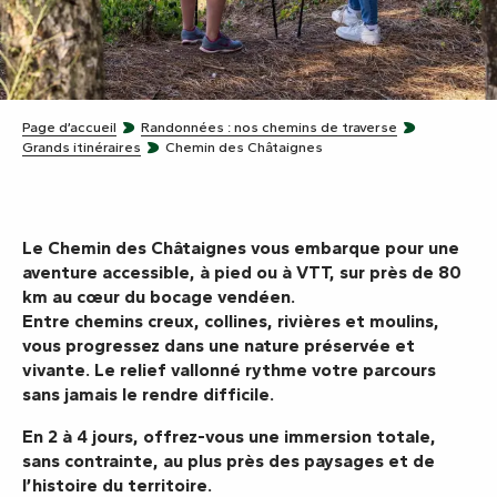
Page d’accueil
Randonnées : nos chemins de traverse
Grands itinéraires
Chemin des Châtaignes
Le Chemin des Châtaignes vous embarque pour une
aventure accessible, à pied ou à VTT, sur près de 80
km au cœur du bocage vendéen.
Entre chemins creux, collines, rivières et moulins,
vous progressez dans une nature préservée et
vivante. Le relief vallonné rythme votre parcours
sans jamais le rendre difficile.
En 2 à 4 jours, offrez-vous une immersion totale,
sans contrainte, au plus près des paysages et de
l’histoire du territoire.