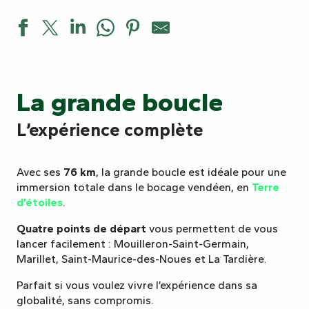
La grande boucle
L’expérience complète
Avec ses
76 km
, la grande boucle est idéale pour une
immersion totale dans le bocage vendéen, en
Terre
d’étoiles
.
Quatre points de départ
vous permettent de vous
lancer facilement : Mouilleron-Saint-Germain,
Marillet, Saint-Maurice-des-Noues et La Tardière.
Parfait si vous voulez vivre l’expérience dans sa
globalité, sans compromis.